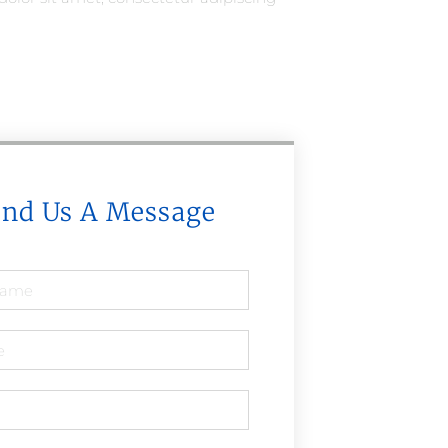
end Us A Message