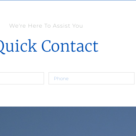
We're Here To Assist You
Quick Contact